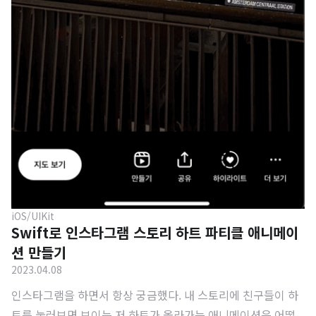
iOS/UIKit
Swift로 인스타그램 스토리 하트 파티클 애니메이
션 만들기
2023.04.08
인스타그램을 하면서 항상 궁금했다. 내 스토리에 친구들이 하
트를 눌러보면 보이는 저 하트가 올라가는 애니메이션은 어떻