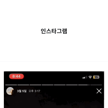
인스타그램