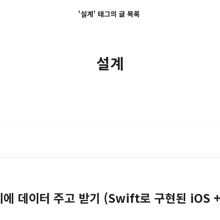
'설계' 태그의 글 목록
설계
이에 데이터 주고 받기 (Swift로 구현된 iOS +