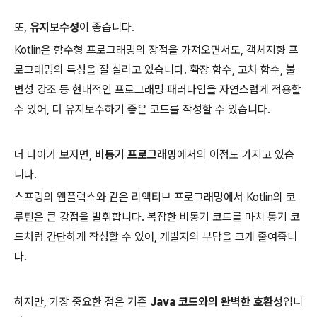
또,
유지보수성
이 좋습니다.
Kotlin은 함수형 프로그래밍의 장점을 가져오면서도, 객체지향 프
로그래밍의 특성을 잘 살리고 있습니다. 확장 함수, 고차 함수, 불
변성 강조 등 현대적인 프로그래밍 패러다임을 자연스럽게 적용할
수 있어, 더 유지보수하기 좋은 코드를 작성할 수 있습니다.
더 나아가 보자면,
비동기 프로그래밍
에서의 이점도 가지고 있습
니다.
스프링의 웹플럭스와 같은 리액티브 프로그래밍에서 Kotlin의 코
루틴은 큰 강점을 발휘합니다. 복잡한 비동기 코드를 마치 동기 코
드처럼 간단하게 작성할 수 있어, 개발자의 부담을 크게 줄여줍니
다.
하지만, 가장 중요한 점은 기존
Java 코드와의 완벽한 호환성
입니