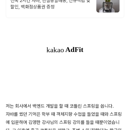
전국 2시간 자바, 친절총알배송, 신규적립 및
할인, 백화점상품권 증정
저는 회사에서 백엔드 개발을 할 때 코틀린 스프링을 씁니다.
자바를 썼던 기억은 학부 때 객체지향 수업을 들었을 때와 스프링
에 입문하며 김영한 강사님의 스프링 강의를 들을 때뿐이었습니