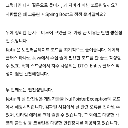
그렇다면 다시 질문으로 돌아가, 왜 자바가 아닌 코틀린일까요?
사람들은 왜 코틀린 + Spring Boot로 점점 옮겨갈까요?
위에 정리한 문서로 미루어 보았을 때, 가장 큰 이유는 단연
생산성
일 것입니다.
Kotlin은 보일러플레이트 코드를 획기적으로 줄여줍니다. 데이터
클래스 하나로 Java에서 수십 줄이 필요한 코드를 한 줄로 작성할
수 있죠. 특히 스프링에서 자주 사용되는 DTO, Entity 클래스 작
성이 훨씬 간편해집니다.
두 번째로는
안전성
입니다.
Kotlin의 널 안전성은 개발자들을 NullPointerException의 공포
에서 해방시켜줍니다. 컴파일 시점에서 널 관련 오류를 잡아낼 수
있어, 런타임 에러를 크게 줄일 수 있습니다. 그 외에도 다양한 배
열의 불변성 등 코틀린은 다양한 안전장치를 제공하고 있습니다.