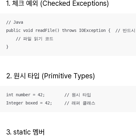
1. 체크 예외 (Checked Exceptions)
// Java

public void readFile() throws IOException {  // 
    // 파일 읽기 코드

}
2. 원시 타입 (Primitive Types)
int number = 42;        // 원시 타입

Integer boxed = 42;     // 래퍼 클래스
3. static 멤버