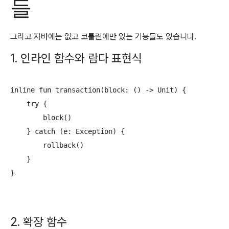
들
그리고 자바에는 없고 코틀린에만 있는 기능들도 있습니다.
1. 인라인 함수와 람다 표현식
inline fun transaction(block: () -> Unit) {

    try {

        block()

    } catch (e: Exception) {

        rollback()

    }

}
2. 확장 함수