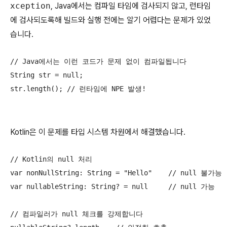
xception
, Java에서는 컴파일 타임에 검사되지 않고, 런타임
에 검사되도록해 빌드와 실행 전에는 알기 어렵다는 문제가 있었
습니다.
// Java에서는 이런 코드가 문제 없이 컴파일됩니다

String str = null;

str.length(); // 런타임에 NPE 발생!
Kotlin은 이 문제를 타입 시스템 차원에서 해결했습니다.
// Kotlin의 null 처리

var nonNullString: String = "Hello"    // null 불가능

var nullableString: String? = null     // null 가능

// 컴파일러가 null 체크를 강제합니다
