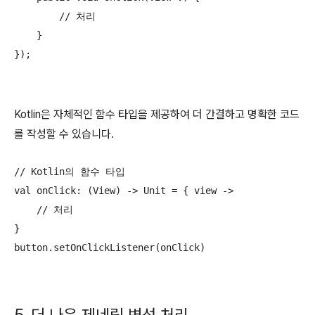
        // 처리

    }

});
Kotlin은 자체적인 함수 타입을 제공하여 더 간결하고 명확한 코드
를 작성할 수 있습니다.
// Kotlin의 함수 타입

val onClick: (View) -> Unit = { view -> 

    // 처리

}

button.setOnClickListener(onClick)