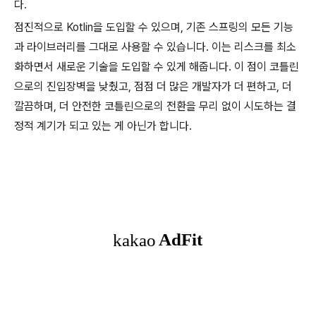
다.
점진적으로 Kotlin을 도입할 수 있으며, 기존 스프링의 모든 기능
과 라이브러리를 그대로 사용할 수 있습니다. 이는 리스크를 최소
화하면서 새로운 기술을 도입할 수 있게 해줍니다. 이 점이 코틀린
으로의 진입장벽을 낮췄고, 점점 더 많은 개발자가 더 편하고, 더
깔끔하며, 더 안전한 코틀린으로의 전환을 무리 없이 시도하는 결
정적 계기가 되고 있는 게 아닌가 합니다.