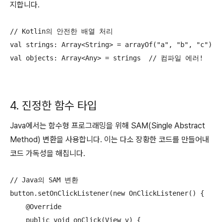
지합니다.
// Kotlin의 안전한 배열 처리

val strings: Array<String> = arrayOf("a", "b", "c")

val objects: Array<Any> = strings  // 컴파일 에러!
4. 진정한 함수 타입
Java에서는 함수형 프로그래밍을 위해 SAM(Single Abstract
Method) 변환을 사용합니다. 이는 다소 장황한 코드를 만들어내
코드 가독성을 해칩니다.
// Java의 SAM 변환

button.setOnClickListener(new OnClickListener() {

    @Override

    public void onClick(View v) {
