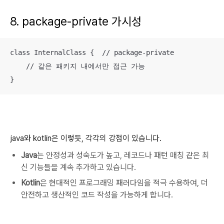
8. package-private 가시성
class InternalClass {  // package-private

    // 같은 패키지 내에서만 접근 가능

}
java와 kotlin은 이렇듯, 각각의 강점이 있습니다.
Java
는 안정성과 성숙도가 높고, 레코드나 패턴 매칭 같은 최
신 기능들을 계속 추가하고 있습니다.
Kotlin
은 현대적인 프로그래밍 패러다임을 적극 수용하여, 더
안전하고 생산적인 코드 작성을 가능하게 합니다.