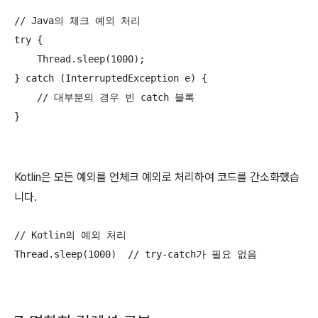
// Java의 체크 예외 처리

try {

    Thread.sleep(1000);

} catch (InterruptedException e) {

    // 대부분의 경우 빈 catch 블록

}
Kotlin은 모든 예외를 언체크 예외로 처리하여 코드를 간소화했습
니다.
// Kotlin의 예외 처리

Thread.sleep(1000)  // try-catch가 필요 없음