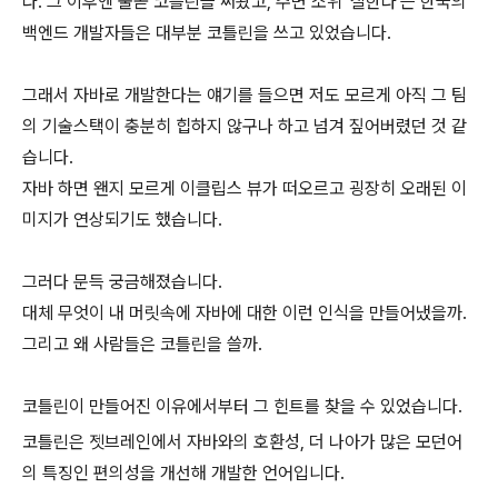
다. 그 이후엔 줄곧 코틀린을 써왔고, 주변 소위 '잘한다'는 한국의
백엔드 개발자들은 대부분 코틀린을 쓰고 있었습니다.
그래서 자바로 개발한다는 얘기를 들으면 저도 모르게 아직 그 팀
의 기술스택이 충분히 힙하지 않구나 하고 넘겨 짚어버렸던 것 같
습니다.
자바 하면 왠지 모르게 이클립스 뷰가 떠오르고 굉장히 오래된 이
미지가 연상되기도 했습니다.
그러다 문득 궁금해졌습니다.
대체 무엇이 내 머릿속에 자바에 대한 이런 인식을 만들어냈을까.
그리고 왜 사람들은 코틀린을 쓸까.
코틀린이 만들어진 이유에서부터 그 힌트를 찾을 수 있었습니다.
코틀린은 젯브레인에서 자바와의 호환성, 더 나아가 많은 모던어
의 특징인 편의성을 개선해 개발한 언어입니다.