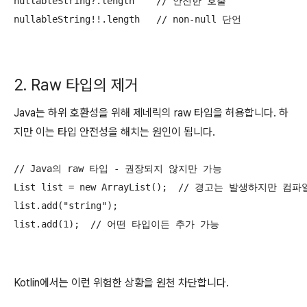
nullableString?.length    // 안전한 호출

nullableString!!.length   // non-null 단언
2. Raw 타입의 제거
Java는 하위 호환성을 위해 제네릭의 raw 타입을 허용합니다. 하
지만 이는 타입 안전성을 해치는 원인이 됩니다.
// Java의 raw 타입 - 권장되지 않지만 가능

List list = new ArrayList();  // 경고는 발생하지만 컴파
list.add("string");

list.add(1);  // 어떤 타입이든 추가 가능
Kotlin에서는 이런 위험한 상황을 원천 차단합니다.