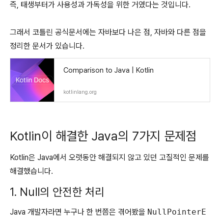
즉, 태생부터가 사용성과 가독성을 위한 거였다는 것입니다.
그래서 코틀린 공식문서에는 자바보다 나은 점, 자바와 다른 점을
정리한 문서가 있습니다.
Comparison to Java | Kotlin
kotlinlang.org
Kotlin이 해결한 Java의 7가지 문제점
Kotlin은 Java에서 오랫동안 해결되지 않고 있던 고질적인 문제를
해결했습니다.
1. Null의 안전한 처리
Java 개발자라면 누구나 한 번쯤은 겪어봤을
NullPointerE