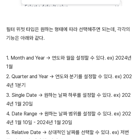
필터 위젯 타입은 원하는 형태에 따라 선택해주면 되는데, 각각의
기능은 아래와 같다.
1. Month and Year -> 연도와 월을 설정할 수 있다. ex) 2024년
1월
2. Quarter and Year -> 연도와 분기를 설정할 수 있다. ex) 202
4년 1분기
3. Single Date -> 원하는 날짜 하루를 설정할 수 있다. ex) 202
4년 1월 20일
4. Date Range -> 원하는 날짜 범위를 설정할 수 있다. ex) 202
4년 1월 10일 - 2024년 1월 20일
5. Relative Date -> 상대적인 날짜를 선택할 수 있다. ex) 저번