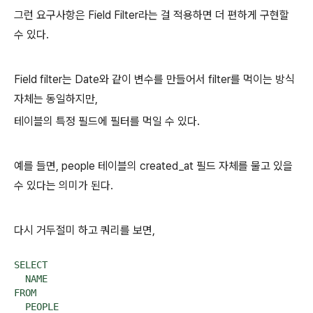
그런 요구사항은 Field Filter라는 걸 적용하면 더 편하게 구현할
수 있다.
Field filter는 Date와 같이 변수를 만들어서 filter를 먹이는 방식
자체는 동일하지만,
테이블의 특정 필드에 필터를 먹일 수 있다.
예를 들면, people 테이블의 created_at 필드 자체를 물고 있을
수 있다는 의미가 된다.
다시 거두절미 하고 쿼리를 보면,
SELECT

  NAME

FROM

  PEOPLE
