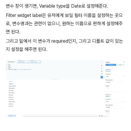
변수 창이 생기면, Variable type을 Date로 설정해준다.
Filter widget label은 유저에게 보일 필터 이름을 설정하는 곳으
로, 변수명과는 관련이 없으니, 원하는 이름으로 편하게 설정해주
면 된다.
그리고 밑에서 이 변수가 required인지, 그리고 디폴트 값이 있는
지 설정을 해주면 된다.