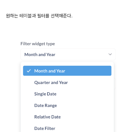
원하는 테이블과 필터를 선택해준다.