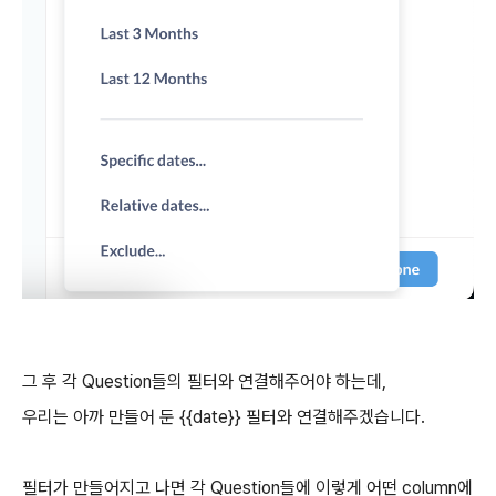
그 후 각 Question들의 필터와 연결해주어야 하는데,
우리는 아까 만들어 둔 {{date}} 필터와 연결해주겠습니다.
필터가 만들어지고 나면 각 Question들에 이렇게 어떤 column에