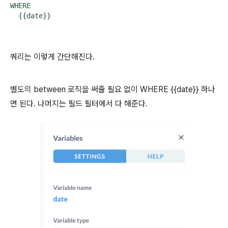
WHERE

  {{date}}
쿼리는 이렇게 간단해진다.
별도의 between 로직을 써줄 필요 없이 WHERE {{date}} 하나
면 된다. 나머지는 필드 필터에서 다 해준다.