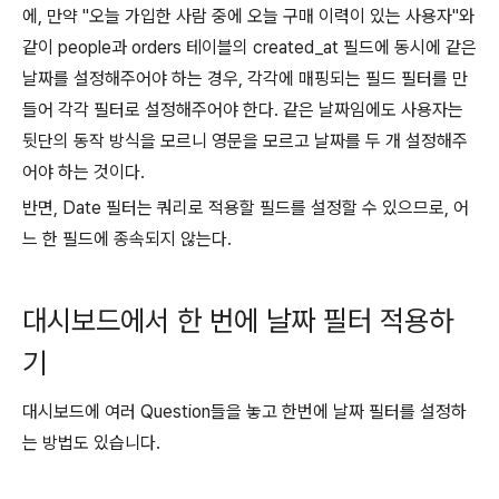
에, 만약 "오늘 가입한 사람 중에 오늘 구매 이력이 있는 사용자"와
같이 people과 orders 테이블의 created_at 필드에 동시에 같은
날짜를 설정해주어야 하는 경우, 각각에 매핑되는 필드 필터를 만
들어 각각 필터로 설정해주어야 한다. 같은 날짜임에도 사용자는
뒷단의 동작 방식을 모르니 영문을 모르고 날짜를 두 개 설정해주
어야 하는 것이다.
반면, Date 필터는 쿼리로 적용할 필드를 설정할 수 있으므로, 어
느 한 필드에 종속되지 않는다.
대시보드에서 한 번에 날짜 필터 적용하
기
대시보드에 여러 Question들을 놓고 한번에 날짜 필터를 설정하
는 방법도 있습니다.