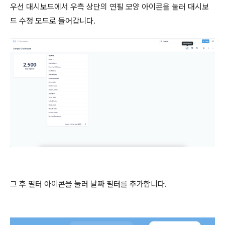
우선 대시보드에서 우측 상단의 연필 모양 아이콘을 눌러 대시보
드 수정 모드로 들어갑니다.
그 후 필터 아이콘을 눌러 날짜 필터를 추가합니다.