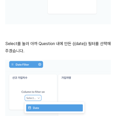
Select를 눌러 아까 Question 내에 만든 {{date}} 필터를 선택해
주겠습니다.