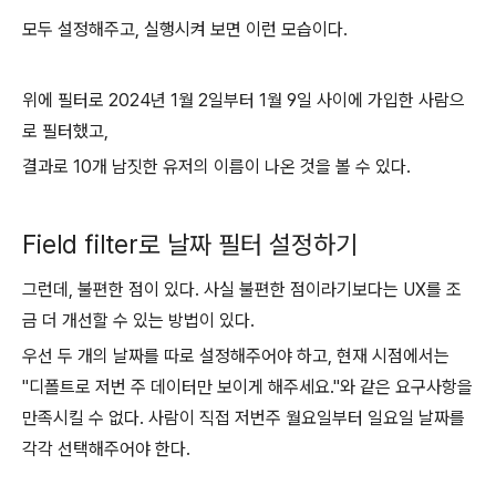
모두 설정해주고, 실행시켜 보면 이런 모습이다.
위에 필터로 2024년 1월 2일부터 1월 9일 사이에 가입한 사람으
로 필터했고,
결과로 10개 남짓한 유저의 이름이 나온 것을 볼 수 있다.
Field filter로 날짜 필터 설정하기
그런데, 불편한 점이 있다. 사실 불편한 점이라기보다는 UX를 조
금 더 개선할 수 있는 방법이 있다.
우선 두 개의 날짜를 따로 설정해주어야 하고, 현재 시점에서는
"디폴트로 저번 주 데이터만 보이게 해주세요."와 같은 요구사항을
만족시킬 수 없다. 사람이 직접 저번주 월요일부터 일요일 날짜를
각각 선택해주어야 한다.