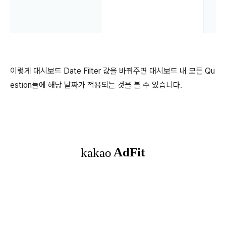
이렇게 대시보드 Date Filter 값을 바꿔주면 대시보드 내 모든 Qu
estion들에 해당 날짜가 적용되는 것을 볼 수 있습니다.