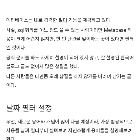
메타베이스는 UI로 강력한 필터 기능을 제공하고 있다.
사실, sql 쿼리를 어느 정도 쓸 수 있는 사람이라면 Metabase 적
응이 크게 어렵지 않지만, 한 번 난관을 맞이하는 곳이 있다면 필터
일 것이다.
공식 문서를 봐도 자세히 설명이 되어 있지 않고, 잘 설명된 한국어
블로그 글도 없어서 많은 삽질을 했다.
다른 사람들은 나만큼 오래 삽질을 하지 않기를 바라며 남기는 글
이다.
날짜 필터 설정
우선, 새로운 용어와 개념이 많이 나올 예정이라, 가장 범용적으로
사용될 날짜 필터부터 살펴보며 자연스럽게 용어들을 설명해보려
한다.