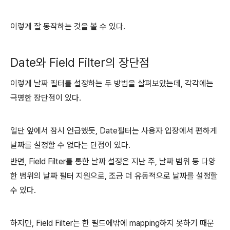
이렇게 잘 동작하는 것을 볼 수 있다.
Date와 Field Filter의 장단점
이렇게 날짜 필터를 설정하는 두 방법을 살펴보았는데, 각각에는
극명한 장단점이 있다.
일단 앞에서 잠시 언급했듯, Date필터는 사용자 입장에서 편하게
날짜를 설정할 수 없다는 단점이 있다.
반면, Field Filter를 통한 날짜 설정은 지난 주, 날짜 범위 등 다양
한 범위의 날짜 필터 지원으로, 조금 더 유동적으로 날짜를 설정할
수 있다.
하지만, Field Filter는 한 필드에밖에 mapping하지 못하기 때문