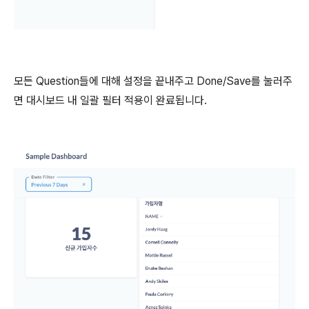
모든 Question들에 대해 설정을 끝내주고 Done/Save를 눌러주
면 대시보드 내 일괄 필터 적용이 완료됩니다.