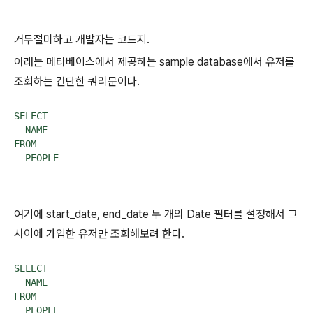
거두절미하고 개발자는 코드지.
아래는 메타베이스에서 제공하는 sample database에서 유저를
조회하는 간단한 쿼리문이다.
SELECT

  NAME

FROM

  PEOPLE
여기에 start_date, end_date 두 개의 Date 필터를 설정해서 그
사이에 가입한 유저만 조회해보려 한다.
SELECT

  NAME

FROM

  PEOPLE
