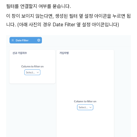
필터를 연결할지 여부를 묻습니다.
이 창이 보이지 않는다면, 생성된 필터 옆 설정 아이콘을 누르면 됩
니다. (아래 사진의 경우 Date Filter 옆 설정 아이콘입니다)