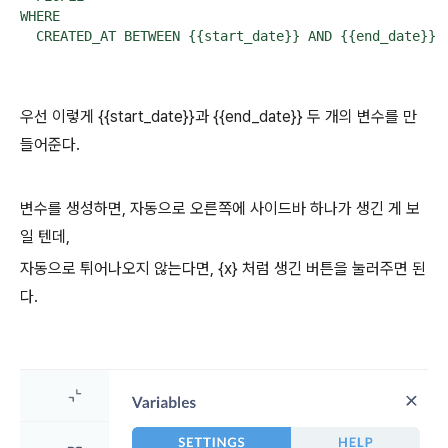
WHERE

  CREATED_AT BETWEEN {{start_date}} AND {{end_date}}
우선 이렇게 {{start_date}}과 {{end_date}} 두 개의 변수를 만
들어준다.
변수를 생성하면, 자동으로 오른쪽에 사이드바 하나가 생긴 게 보
일 텐데,
자동으로 튀어나오지 않는다면, {x} 처럼 생긴 버튼을 눌러주면 된
다.