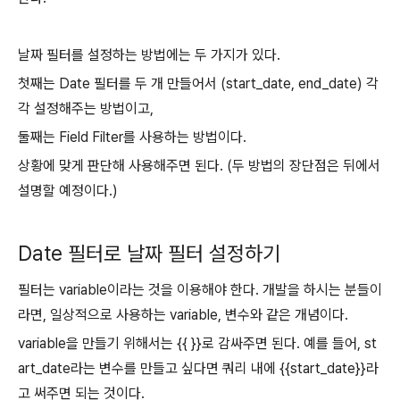
날짜 필터를 설정하는 방법에는 두 가지가 있다.
첫째는 Date 필터를 두 개 만들어서 (start_date, end_date) 각
각 설정해주는 방법이고,
둘째는 Field Filter를 사용하는 방법이다.
상황에 맞게 판단해 사용해주면 된다. (두 방법의 장단점은 뒤에서
설명할 예정이다.)
Date 필터로 날짜 필터 설정하기
필터는 variable이라는 것을 이용해야 한다. 개발을 하시는 분들이
라면, 일상적으로 사용하는 variable, 변수와 같은 개념이다.
variable을 만들기 위해서는 {{ }}로 감싸주면 된다. 예를 들어, st
art_date라는 변수를 만들고 싶다면 쿼리 내에 {{start_date}}라
고 써주면 되는 것이다.