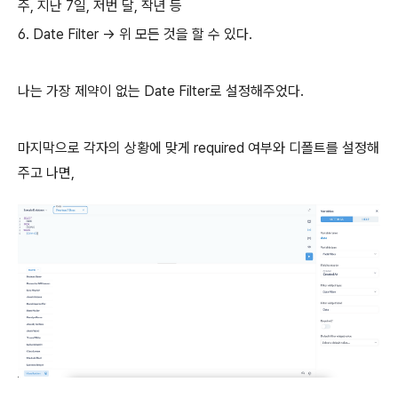
주, 지난 7일, 저번 달, 작년 등
6. Date Filter -> 위 모든 것을 할 수 있다.
나는 가장 제약이 없는 Date Filter로 설정해주었다.
마지막으로 각자의 상황에 맞게 required 여부와 디폴트를 설정해
주고 나면,