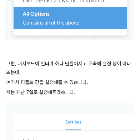
그럼, 대시보드에 필터가 하나 만들어지고 우측에 설정 창이 하나
뜨는데,
여기서 디폴트 값을 설정해줄 수 있습니다.
저는 지난 7일로 설정해주겠습니다.