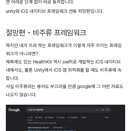
면 어려운 단계 없이 바로 동작합니다.
unity와 iOS 네이티브 프레임워크 연동 희망편입니다.
절망편 - 비주류 프레임워크
하지만 내가 쓰려 하는 프레임워크가 이렇게 자주 쓰이는 프레임
워크가 아니라면?
제목에도 있는 HealthKit 역시 swift로 개발하는 iOS 네이티브
내에서도, 물론 Unity에서 iOS 앱 최적화를 할 때도 비주류에 속
합니다.
사실 비주류라는 용어도 부끄러울 만큼 google에 그 어떤 자료도
나오지 않습니다.