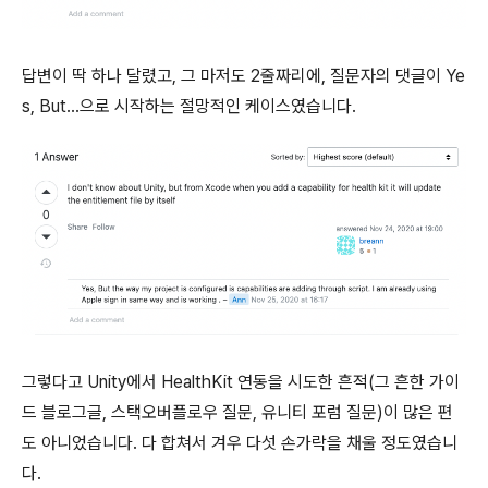
답변이 딱 하나 달렸고, 그 마저도 2줄짜리에, 질문자의 댓글이 Ye
s, But...으로 시작하는 절망적인 케이스였습니다.
그렇다고 Unity에서 HealthKit 연동을 시도한 흔적(그 흔한 가이
드 블로그글, 스택오버플로우 질문, 유니티 포럼 질문)이 많은 편
도 아니었습니다. 다 합쳐서 겨우 다섯 손가락을 채울 정도였습니
다.