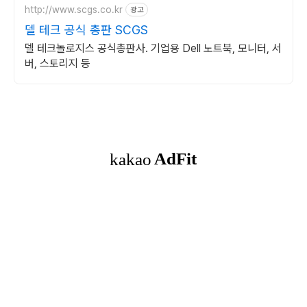
http://www.scgs.co.kr
광고
델 테크 공식 총판 SCGS
델 테크놀로지스 공식총판사. 기업용 Dell 노트북, 모니터, 서
버, 스토리지 등