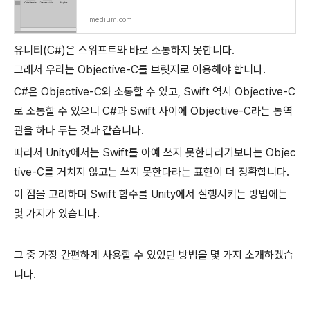
medium.com
유니티(C#)은 스위프트와 바로 소통하지 못합니다.
그래서 우리는 Objective-C를 브릿지로 이용해야 합니다.
C#은 Objective-C와 소통할 수 있고, Swift 역시 Objective-C
로 소통할 수 있으니 C#과 Swift 사이에 Objective-C라는 통역
관을 하나 두는 것과 같습니다.
따라서 Unity에서는 Swift를 아예 쓰지 못한다라기보다는 Objec
tive-C를 거치지 않고는 쓰지 못한다라는 표현이 더 정확합니다.
이 점을 고려하며 Swift 함수를 Unity에서 실행시키는 방법에는
몇 가지가 있습니다.
그 중 가장 간편하게 사용할 수 있었던 방법을 몇 가지 소개하겠습
니다.