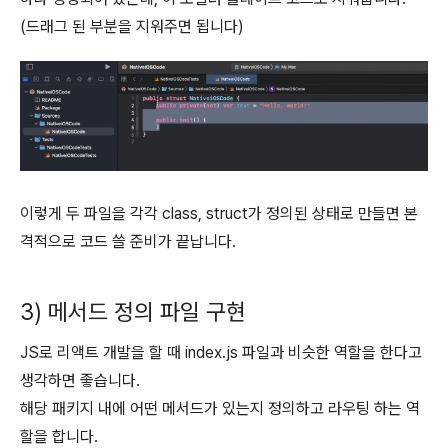
(드래그 된 부분을 지워주면 됩니다)
이렇게 두 파일을 각각 class, struct가 정의된 상태로 만들면 본
격적으로 코드 쓸 준비가 끝납니다.
3) 메서드 정의 파일 구현
JS로 리액트 개발을 할 때 index.js 파일과 비슷한 역할을 한다고
생각하면 좋습니다.
해당 패키지 내에 어떤 메서드가 있는지 정의하고 라우팅 하는 역
할을 합니다.