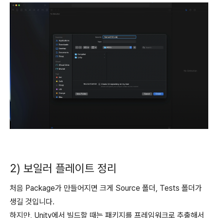
2) 보일러 플레이트 정리
처음 Package가 만들어지면 크게 Source 폴더, Tests 폴더가
생길 것입니다.
하지만, Unity에서 빌드할 때는 패키지를 프레임워크로 추출해서