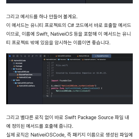
그리고 메서드를 하나 만들어 볼게요.
이 메서드는 유니티 프로젝트의 C# 코드에서 바로 호출할 메서드
이므로, 이름에 Swift, NativeiOS 등을 포함해 이 메서드는 유니
티 프로젝트 밖에 있음을 암시하는 이름이면 좋습니다.
그리고 별다른 로직 없이 바로 Swift Package Source 파일 내
에 정의된 메서드를 호출해 줍니다.
실제 로직은 NativeiOSCode, 즉 패키지 이름으로 생성된 파일에