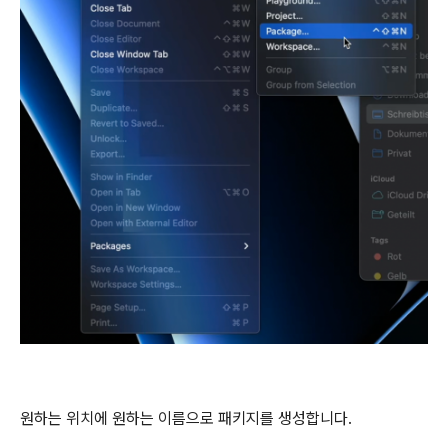
원하는 위치에 원하는 이름으로 패키지를 생성합니다.