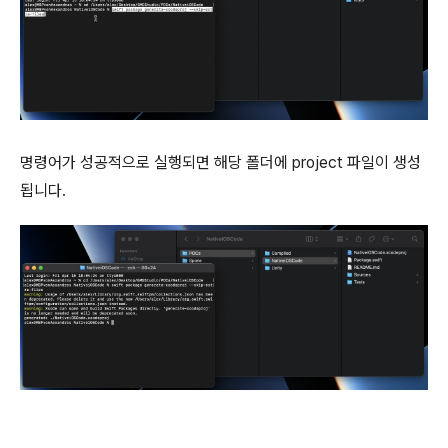
명령어가 성공적으로 실행되면 해당 폴더에 project 파일이 생성
됩니다.