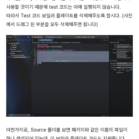
사용할 것이기 때문에 test 코드는 아예 실행되지 않습니다.
따라서 Test 코드 보일러 플레이트를 삭제해주도록 합시다. (사진
에서 드래그 된 부분을 모두 삭제해주면 됩니다)
마찬가지로, Source 폴더를 보면 패키지와 같은 이름의 파일이
하나 생성되어 있는데, 이 보일러 플레이트 코드도 지워줍니다.