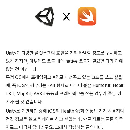
Unity가 다양한 플랫폼과의 호환을 거의 완벽할 정도로 구사하고
있긴 하지만, 아무래도 코드 내에 native 코드가 필요할 때가 아예
없는 건 아닙니다.
특정 OS에서 프레임워크 API로 내려주고 있는 코드를 쓰고 싶을
때, 즉 iOS의 경우에는 -Kit 형태로 이름이 붙은 HomeKit, Healt
hKit, MapKit, ARKit 등등의 프레임워크를 쓰는 경우가 좋은 예
시가 될 것 같습니다.
Unity로 개발하던 중에 iOS의 HealthKit과 연동해 기기 사용자의
건강 정보를 읽고 업데이트 하고 싶었는데, 한글 자료는 물론 외국
자료도 마땅치 않더라구요. 그래서 작성하는 글입니다.