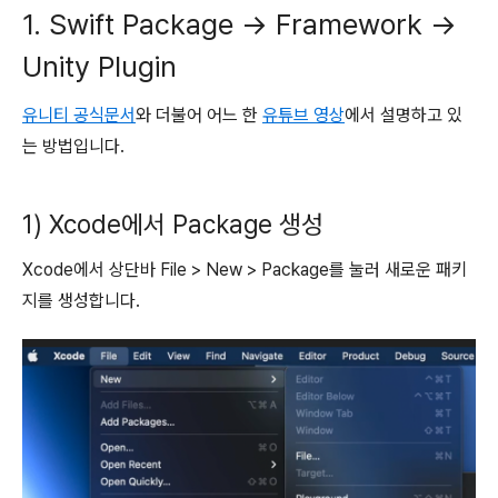
1. Swift Package -> Framework ->
Unity Plugin
유니티 공식문서
와 더불어 어느 한
유튜브 영상
에서 설명하고 있
는 방법입니다.
1) Xcode에서 Package 생성
Xcode에서 상단바 File > New > Package를 눌러 새로운 패키
지를 생성합니다.