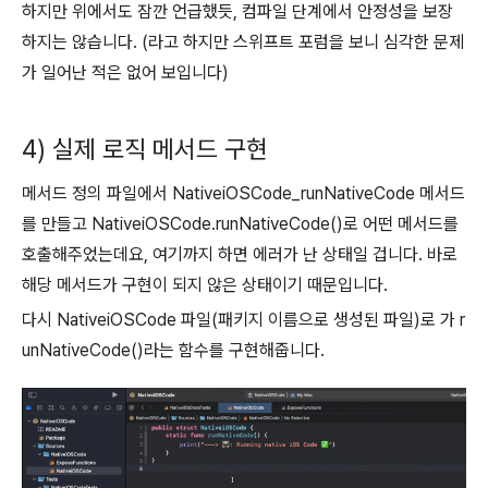
하지만 위에서도 잠깐 언급했듯, 컴파일 단계에서 안정성을 보장
하지는 않습니다. (라고 하지만 스위프트 포럼을 보니 심각한 문제
가 일어난 적은 없어 보입니다)
4) 실제 로직 메서드 구현
메서드 정의 파일에서 NativeiOSCode_runNativeCode 메서드
를 만들고 NativeiOSCode.runNativeCode()로 어떤 메서드를
호출해주었는데요, 여기까지 하면 에러가 난 상태일 겁니다. 바로
해당 메서드가 구현이 되지 않은 상태이기 때문입니다.
다시 NativeiOSCode 파일(패키지 이름으로 생성된 파일)로 가 r
unNativeCode()라는 함수를 구현해줍니다.