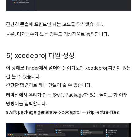
간단히 콘솔에 프린트만 하는 코드를 작성했습니다.
물론, 매개변수가 있는 경우도 정상적으로 동작합니다.
5) xcodeproj 파일 생성
이 상태로 Finder에서 폴더에 들어가보면 xcodeproj 파일이 없는
걸 볼 수 있습니다.
간단한 명령어로 하나 만들어 줄 수 있습니다.
터미널에서 우리가 만든 Swift Package가 있는 폴더로 가 아래
명령어를 입력합니다.
swift package generate-xcodeproj --skip-extra-files