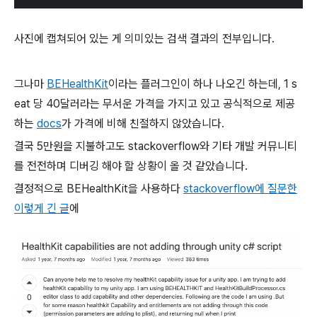
사진에 캡쳐되어 있는 게 의미있는 검색 결과의 전부입니다.
그나마
BEHealthKit
이라는 플러그인이 하나 나오긴 하는데, 1 s
eat 당 40달러라는 무서운 가격을 가지고 있고 공식적으로 제공
하는
docs
가 가격에 비해 친절하지 않았습니다.
결국 5만원을 지불하고도 stackoverflow와 기타 개발 커뮤니티
를 전전하며 디버깅 해야 할 상황이 올 것 같았습니다.
결정적으로 BEHealthKit을 사용하다
stackoverflow에 질문한
이렇게 긴 글
에