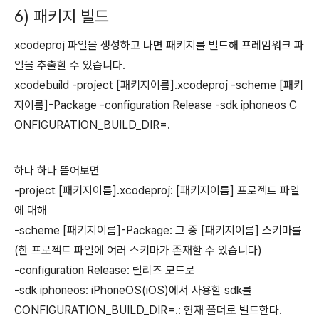
6) 패키지 빌드
xcodeproj 파일을 생성하고 나면 패키지를 빌드해 프레임워크 파
일을 추출할 수 있습니다.
xcodebuild -project [패키지이름].xcodeproj -scheme [패키
지이름]-Package -configuration Release -sdk iphoneos C
ONFIGURATION_BUILD_DIR=.
하나 하나 뜯어보면
-project [패키지이름].xcodeproj: [패키지이름] 프로젝트 파일
에 대해
-scheme [패키지이름]-Package: 그 중 [패키지이름] 스키마를
(한 프로젝트 파일에 여러 스키마가 존재할 수 있습니다)
-configuration Release: 릴리즈 모드로
-sdk iphoneos: iPhoneOS(iOS)에서 사용할 sdk를
CONFIGURATION_BUILD_DIR=.: 현재 폴더로 빌드한다.