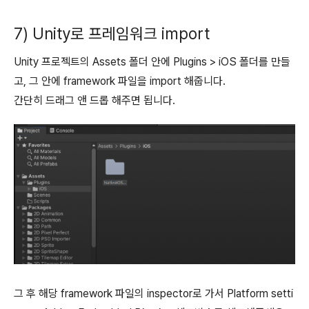
7) Unity로 프레임워크 import
Unity 프로젝트의 Assets 폴더 안에 Plugins > iOS 폴더를 만들
고, 그 안에 framework 파일을 import 해줍니다.
간단히 드래그 앤 드롭 해주면 됩니다.
그 후 해당 framework 파일의 inspector로 가서 Platform setti