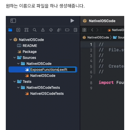
원하는 이름으로 파일을 하나 생성해줍니다.