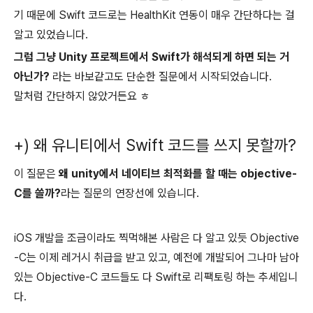
기 때문에 Swift 코드로는 HealthKit 연동이 매우 간단하다는 걸
알고 있었습니다.
그럼 그냥 Unity 프로젝트에서 Swift가 해석되게 하면 되는 거
아닌가?
라는 바보같고도 단순한 질문에서 시작되었습니다.
말처럼 간단하지 않았거든요 ㅎ
+) 왜 유니티에서 Swift 코드를 쓰지 못할까?
이 질문은
왜 unity에서 네이티브 최적화를 할 때는 objective-
C를 쓸까?
라는 질문의 연장선에 있습니다.
iOS 개발을 조금이라도 찍먹해본 사람은 다 알고 있듯 Objective
-C는 이제 레거시 취급을 받고 있고, 예전에 개발되어 그나마 남아
있는 Objective-C 코드들도 다 Swift로 리팩토링 하는 추세입니
다.