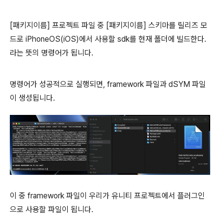
[패키지이름] 프로젝트 파일 중 [패키지이름] 스키마를 릴리즈 모
드로 iPhoneOS(iOS)에서 사용할 sdk를 현재 폴더에 빌드한다.
라는 뜻의 명령어가 됩니다.
명령어가 성공적으로 실행되면, framework 파일과 dSYM 파일
이 생성됩니다.
이 중 framework 파일이 우리가 유니티 프로젝트에서 플러그인
으로 사용할 파일이 됩니다.