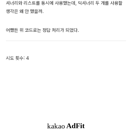
셔너리와 리스트를 동시에 사용했는데, 딕셔너리 두 개를 사용할
생각은 왜 안 했을까.
어쨌든 위 코드로는 정답 처리가 되었다.
시도 횟수: 4