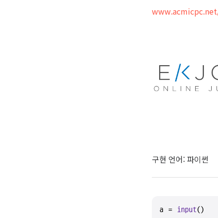
www.acmicpc.net
구현 언어: 파이썬
a = 
input