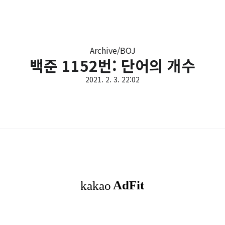
Archive/BOJ
백준 1152번: 단어의 개수
2021. 2. 3. 22:02