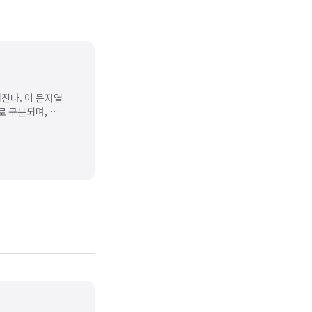
진다. 이 문자열
개로 구분되며, 공