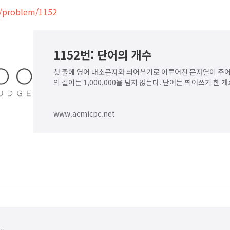
/problem/1152
1152번: 단어의 개수
첫 줄에 영어 대소문자와 띄어쓰기로 이루어진 문자열이 주어
의 길이는 1,000,000을 넘지 않는다. 단어는 띄어쓰기 한 
백이 연속해서 나오는 경우는 없다. 또한
www.acmicpc.net