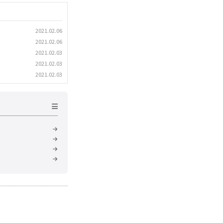
2021.02.06
2021.02.06
2021.02.03
2021.02.03
2021.02.03